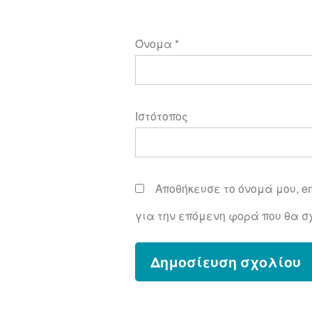
Όνομα
*
Ιστότοπος
Αποθήκευσε το όνομά μου, em
για την επόμενη φορά που θα σ