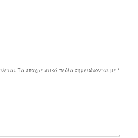
εύεται.
Τα υποχρεωτικά πεδία σημειώνονται με
*