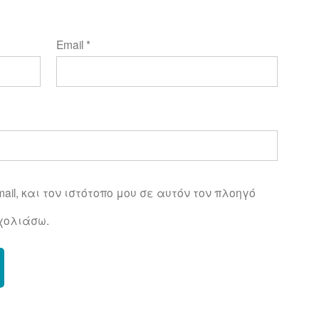
Email
*
ail, και τον ιστότοπο μου σε αυτόν τον πλοηγό
χολιάσω.