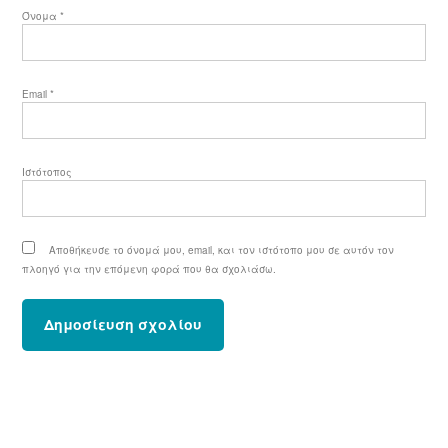
Όνομα
*
Email
*
Ιστότοπος
Αποθήκευσε το όνομά μου, email, και τον ιστότοπο μου σε αυτόν τον
πλοηγό για την επόμενη φορά που θα σχολιάσω.